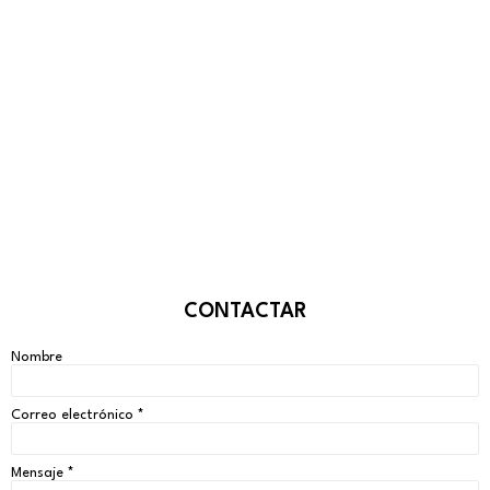
CONTACTAR
Nombre
Correo electrónico
*
Mensaje
*