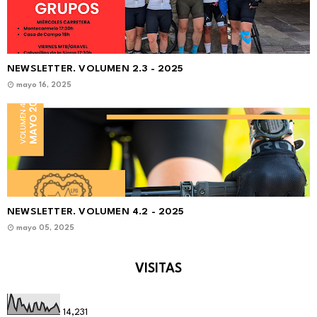
NEWSLETTER. VOLUMEN 2.3 - 2025
mayo 16, 2025
NEWSLETTER. VOLUMEN 4.2 - 2025
mayo 05, 2025
VISITAS
14,231