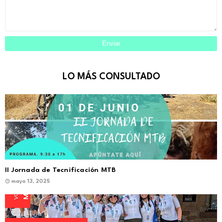
LO MÁS CONSULTADO
II Jornada de Tecnificación MTB
mayo 13, 2025