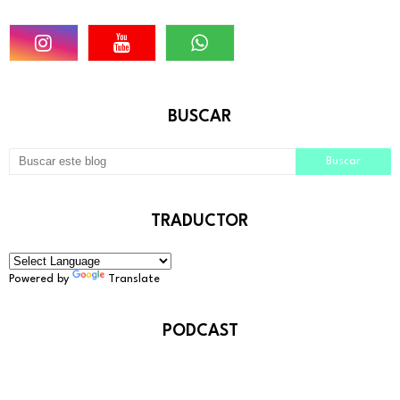
BUSCAR
TRADUCTOR
Powered by
Translate
PODCAST