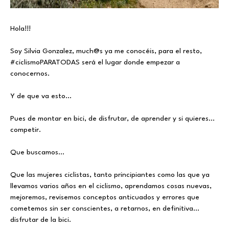
Hola!!!
Soy Silvia Gonzalez, much@s ya me conocéis, para el resto,
#ciclismoPARATODAS
será el lugar donde empezar a
conocernos.
Y de que va esto...
Pues de montar en bici, de disfrutar, de aprender y si quieres...
competir.
Que buscamos...
Que las mujeres ciclistas, tanto principiantes como las que ya
llevamos varios años en el ciclismo, aprendamos cosas nuevas,
mejoremos, revisemos conceptos anticuados y errores que
cometemos sin ser conscientes, a retarnos, en definitiva...
disfrutar de la bici.